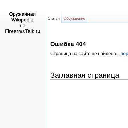
Статья
Обсуждение
Ошибка 404
Страница на сайте не найдена...
пер
Заглавная страница