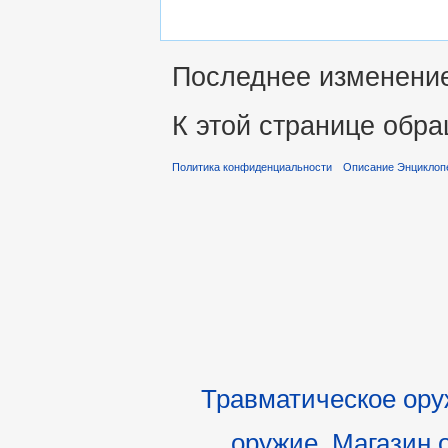
Последнее изменение 
К этой странице обра
Политика конфиденциальности
Описание Энциклоп
Травматическое ор
оружие
,
Магазин 