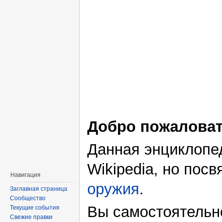
Добро пожаловат
Данная энциклопед
Wikipedia, но пос
Навигация
оружия
.
Заглавная страница
Сообщество
Вы самостоятельно
Текущие события
Свежие правки