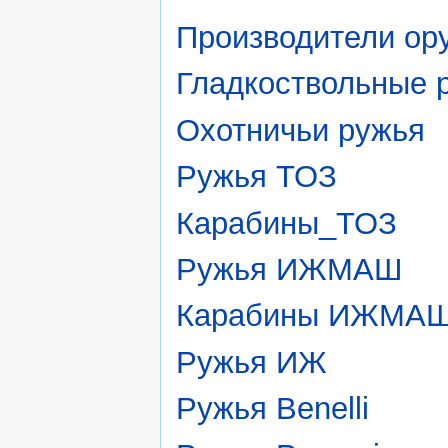
Производители ор
Гладкоствольные 
Охотничьи ружья
Ружья ТОЗ
Карабины_ТОЗ
Ружья ИЖМАШ
Карабины ИЖМА
Ружья ИЖ
Ружья Benelli