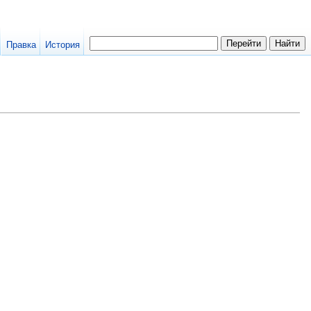
Правка
История