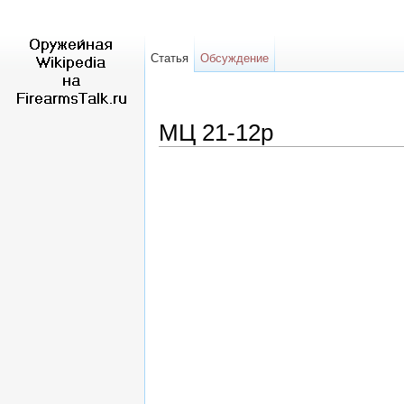
Статья
Обсуждение
МЦ 21-12р