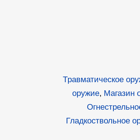
Травматическое ор
оружие
,
Магазин 
Огнестрельно
Гладкоствольное о