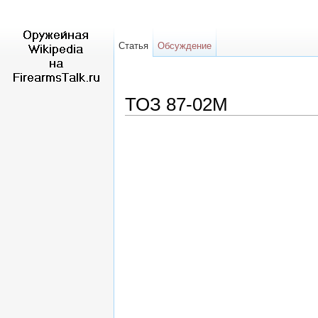
Статья
Обсуждение
ТОЗ 87-02М